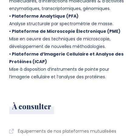
moléculaires, d’interactions moléculaires & d’activités
enzymatiques, transcriptomiques, génomiques.
• Plateforme Analytique (PFA)
Analyse structurale par spectrométrie de masse.
• Plateforme de Microscopie Électronique (PME)
Mise en oeuvre des techniques de microscopie,
développement de nouvelles méthodologies.
• Plateforme d’Imagerie Cellulaire et Analyse des
Protéines (ICAP)
Mise à disposition d’instruments de pointe pour
l’imagerie cellulaire et l’analyse des protéines.
À consulter
Équipements de nos plateformes mutualisées