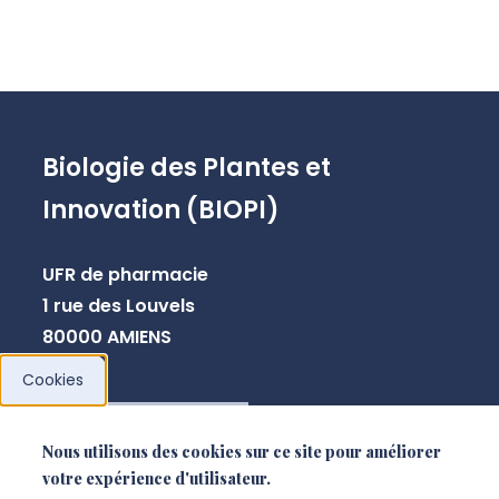
Biologie des Plantes et
Innovation (BIOPI)
UFR de pharmacie
1 rue des Louvels
80000 AMIENS
Cookies
NOUS CONTACTER
Nous utilisons des cookies sur ce site pour améliorer
votre expérience d'utilisateur.